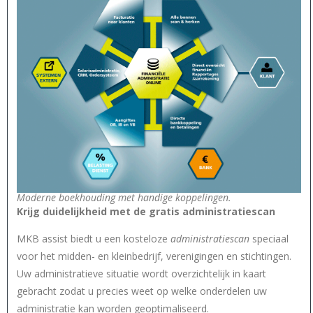
Moderne boekhouding met handige koppelingen.
Krijg duidelijkheid met de gratis administratiescan
MKB assist biedt u een kosteloze
administratiescan
speciaal
voor het midden- en kleinbedrijf, verenigingen en stichtingen.
Uw administratieve situatie wordt overzichtelijk in kaart
gebracht zodat u precies weet op welke onderdelen uw
administratie kan worden geoptimaliseerd.