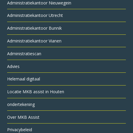
Administratie­kantoor Nieuwegein
Administratie­kantoor Utrecht
Administratiekantoor Bunnik
Administratiekantoor Vianen
Administratiescan
Advies
Helemaal digitaal
Locatie MKB assist in Houten
ondertekening
Over MKB Assist
Privacybeleid