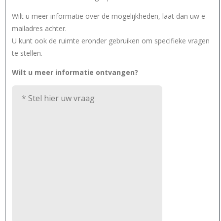
Wilt u meer informatie over de mogelijkheden, laat dan uw e-
mailadres achter.
U kunt ook de ruimte eronder gebruiken om specifieke vragen
te stellen.
Wilt u meer informatie ontvangen?