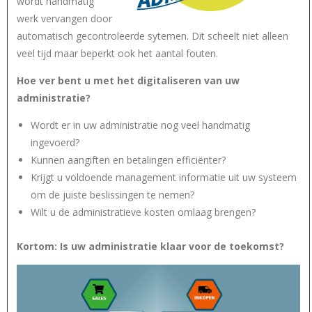
wordt handmatig
werk vervangen door
automatisch gecontroleerde sytemen. Dit scheelt niet alleen
veel tijd maar beperkt ook het aantal fouten.
Hoe ver bent u met het digitaliseren van uw
administratie?
Wordt er in uw administratie nog veel handmatig
ingevoerd?
Kunnen aangiften en betalingen efficiënter?
Krijgt u voldoende management informatie uit uw systeem
om de juiste beslissingen te nemen?
Wilt u de administratieve kosten omlaag brengen?
Kortom: Is uw administratie klaar voor de toekomst?