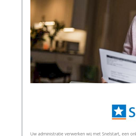
Uw administratie verwerken wij met Snelstart, een