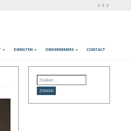
T
DIENSTEN
ONDERNEMERS
CONTACT
Zoeken
naar: