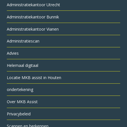
Administratie­kantoor Utrecht
Administratiekantoor Bunnik
Administratiekantoor Vianen
Administratiescan
Advies
Helemaal digitaal
Locatie MKB assist in Houten
ondertekening
Over MKB Assist
Privacybeleid
Scannen en herkennen