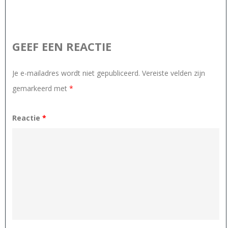
GEEF EEN REACTIE
Je e-mailadres wordt niet gepubliceerd.
Vereiste velden zijn
gemarkeerd met
*
Reactie
*