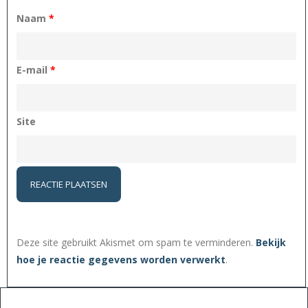
Naam
*
E-mail
*
Site
Deze site gebruikt Akismet om spam te verminderen.
Bekijk
hoe je reactie gegevens worden verwerkt
.