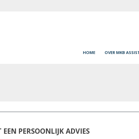
HOME
OVER MKB ASSIS
 EEN PERSOONLIJK ADVIES