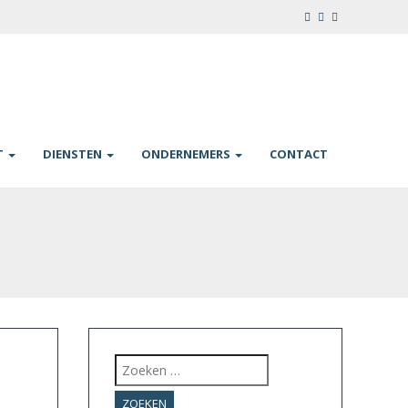
T
DIENSTEN
ONDERNEMERS
CONTACT
Zoeken
naar: