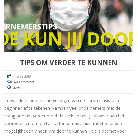
TIPS OM VERDER TE KUNNEN
mei 14, 2020
No Comments
More
Terwijl de economische gevolgen van de coronacrisis zich
beginnen af te tekenen, kampen veel ondernemers met de
vraag hoe het verder moet. Misschien ben je al weer aan het
voorbereiden om op te starten of misschien moet je andere
mogelijkheden vinden om door te kunnen. Feit is dat het voor