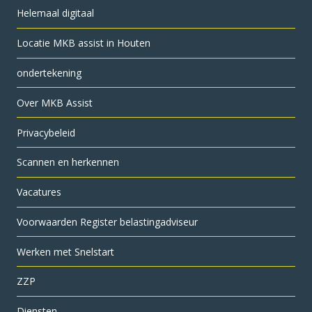
Helemaal digitaal
Locatie MKB assist in Houten
ondertekening
Over MKB Assist
Privacybeleid
Scannen en herkennen
Vacatures
Voorwaarden Register belastingadviseur
Werken met Snelstart
ZZP
Diensten